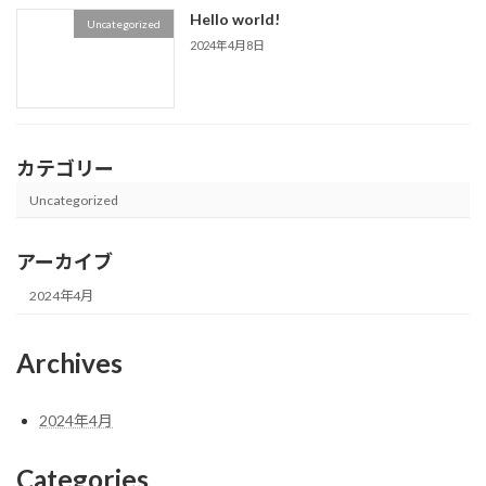
Hello world!
Uncategorized
2024年4月8日
カテゴリー
Uncategorized
アーカイブ
2024年4月
Archives
2024年4月
Categories